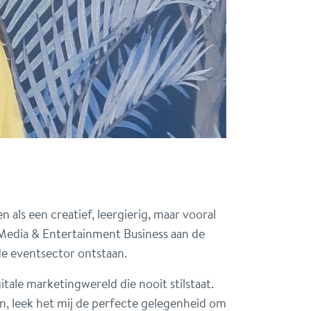
n als een creatief, leergierig, maar vooral
n Media & Entertainment Business aan de
e eventsector ontstaan.
tale marketingwereld die nooit stilstaat.
 leek het mij de perfecte gelegenheid om