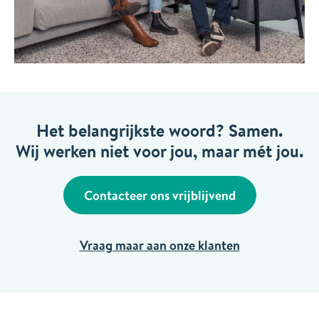
Het belangrijkste woord? Samen.
Wij werken niet voor jou, maar mét jou.
Contacteer ons vrijblijvend
Vraag maar aan onze klanten