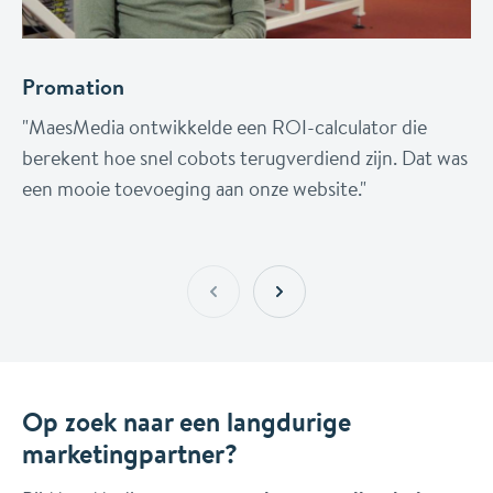
Promation
"MaesMedia ontwikkelde een ROI-calculator die
berekent hoe snel cobots terugverdiend zijn. Dat was
een mooie toevoeging aan onze website."
Op zoek naar een langdurige
marketingpartner?