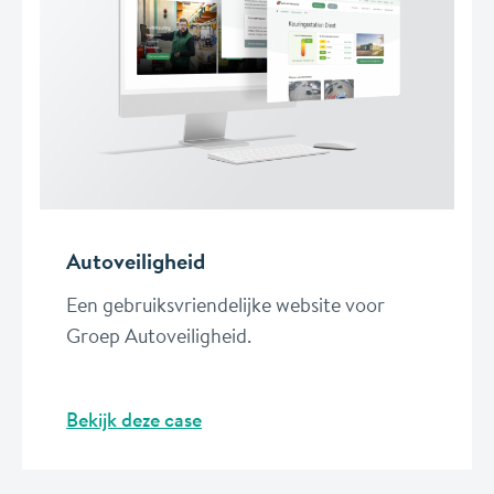
Autoveiligheid
Een gebruiksvriendelijke website voor
Groep Autoveiligheid.
Bekijk deze case