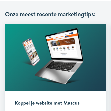
Onze meest recente marketingtips:
Koppel je website met Mascus