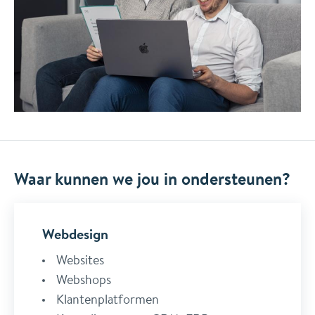
Waar kunnen we jou in ondersteunen?
Webdesign
Websites
Webshops
Klantenplatformen