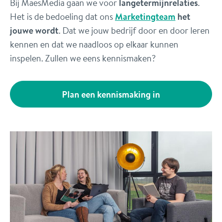
Bij MaesMedia gaan we voor
langetermijnrelaties
.
Het is de bedoeling dat ons
Marketingteam
het
jouwe wordt
. Dat we jouw bedrijf door en door leren
kennen en dat we naadloos op elkaar kunnen
inspelen. Zullen we eens kennismaken?
Plan een kennismaking in