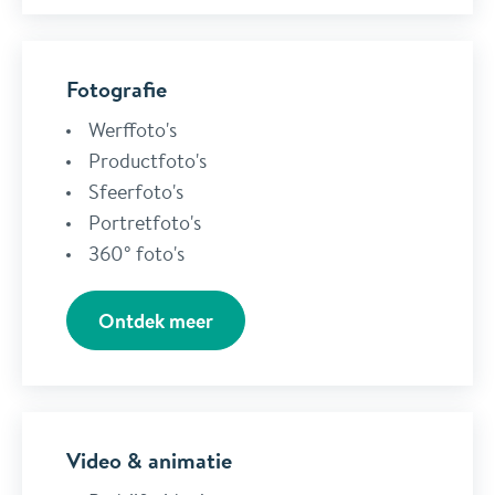
Fotografie
Werffoto's
Productfoto's
Sfeerfoto's
Portretfoto's
360° foto's
Ontdek meer
Video & animatie