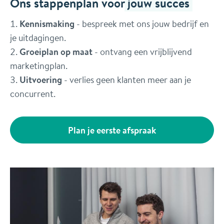
Ons stappenplan voor
jouw succes
Kennismaking
- bespreek met ons jouw bedrijf en
je uitdagingen.
Groeiplan op maat
- ontvang een vrijblijvend
marketingplan.
Uitvoering
- verlies geen klanten meer aan je
concurrent.
Plan je eerste afspraak