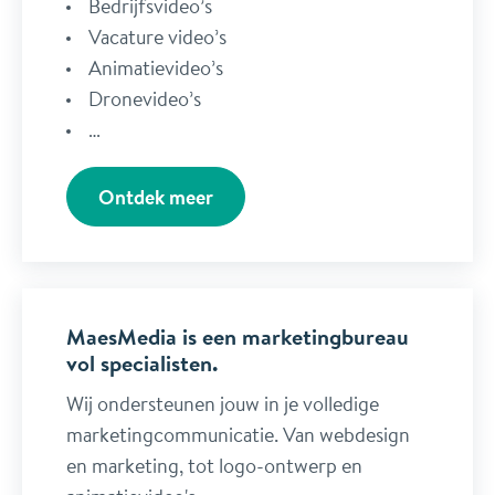
Bedrijfsvideo’s
Vacature video’s
Animatievideo’s
Dronevideo’s
…
Ontdek meer
MaesMedia is een marketingbureau
vol specialisten.
Wij ondersteunen jouw in je volledige
marketingcommunicatie. Van webdesign
en marketing, tot logo-ontwerp en