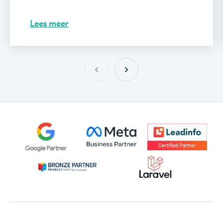
Lees meer