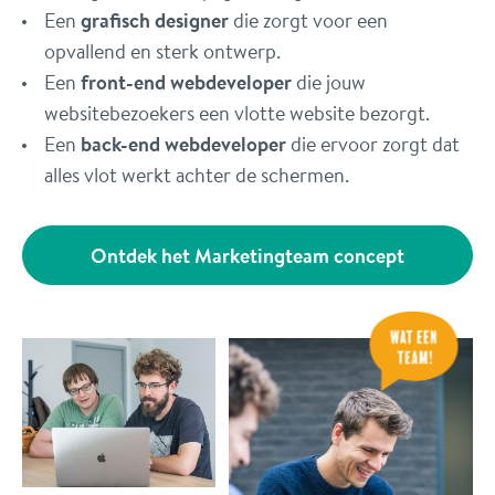
Een
grafisch designer
die zorgt voor een
opvallend en sterk ontwerp.
Een
front-end webdeveloper
die jouw
websitebezoekers een vlotte website bezorgt.
Een
back-end webdeveloper
die ervoor zorgt dat
alles vlot werkt achter de schermen.
Ontdek het Marketingteam concept