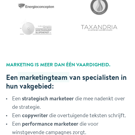
MARKETING IS MEER DAN ÉÉN VAARDIGHEID.
Een
marketingteam
van specialisten in
hun vakgebied:
Een
strategisch marketeer
die mee nadenkt over
de strategie.
Een
copywriter
die overtuigende teksten schrijft.
Een
performance marketeer
die voor
winstgevende campagnes zorgt.