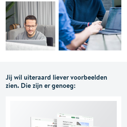
Jij wil uiteraard liever voorbeelden
zien. Die zijn er genoeg: