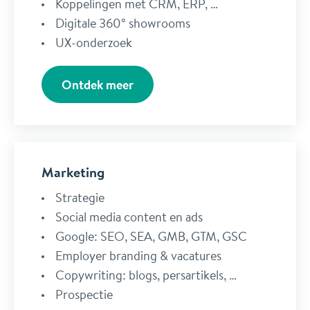
Koppelingen met CRM, ERP, …
Digitale 360° showrooms
UX-onderzoek
Ontdek meer
Marketing
Strategie
Social media content en ads
Google: SEO, SEA, GMB, GTM, GSC
Employer branding & vacatures
Copywriting: blogs, persartikels, …
Prospectie