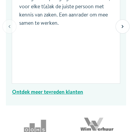
voor elke t(a)ak de juiste persoon met
kennis van zaken. Een aanrader om mee
samen te werken.
Ontdek meer tevreden klanten