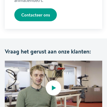
animatievideo's.
Contacteer ons
Vraag het gerust aan onze klanten: