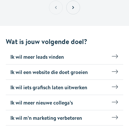
Wat is jouw volgende doel?
Ik wil meer leads vinden
Ik wil een website die doet groeien
Ik wil iets grafisch laten uitwerken
Ik wil meer nieuwe collega’s
Ik wil m’n marketing verbeteren