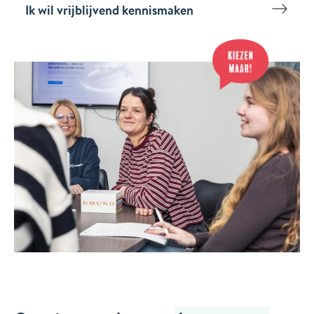
Ik wil vrijblijvend kennismaken