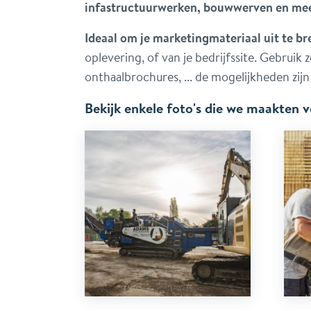
infastructuurwerken, bouwwerven en me
Ideaal om je marketingmateriaal uit te br
oplevering, of van je bedrijfssite. Gebruik ze
onthaalbrochures, ... de mogelijkheden zijn
Bekijk enkele foto's die we maakten 