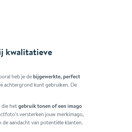
j kwalitatieve
ooral heb je de
bijgewerkte, perfect
lke achtergrond kunt gebruiken. De
, die het
gebruik tonen of een imago
ctfoto’s versterken jouw merkimago,
 de aandacht van potentiële klanten.