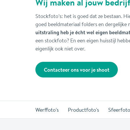
Wij maken al jouw bedrijf
Stockfoto’s: het is goed dat ze bestaan. 
goed beeldmateriaal folders en dergelijke
uitstraling heb je écht wel eigen beeldma
een stockfoto? En een eigen huisstijl hebb
eigenlijk ook niet over.
Contacteer ons voor je shoot
Werffoto's
Productfoto's
Sfeerfoto