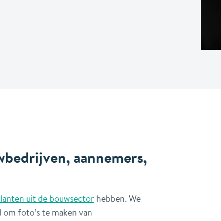
wbedrijven, aannemers,
lanten uit de bouwsector
hebben. We
 om foto’s te maken van