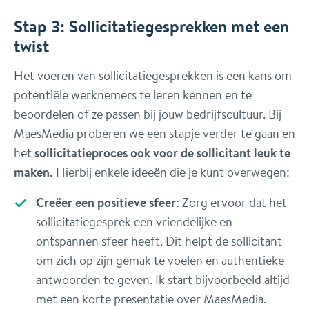
Stap 3: Sollicitatiegesprekken met een
twist
Het voeren van sollicitatiegesprekken is een kans om
potentiële werknemers te leren kennen en te
beoordelen of ze passen bij jouw bedrijfscultuur. Bij
MaesMedia proberen we een stapje verder te gaan en
het
sollicitatieproces ook voor de sollicitant leuk te
maken.
Hierbij enkele ideeën die je kunt overwegen:
Creëer een positieve sfeer
: Zorg ervoor dat het
sollicitatiegesprek een vriendelijke en
ontspannen sfeer heeft. Dit helpt de sollicitant
om zich op zijn gemak te voelen en authentieke
antwoorden te geven. Ik start bijvoorbeeld altijd
met een korte presentatie over MaesMedia.