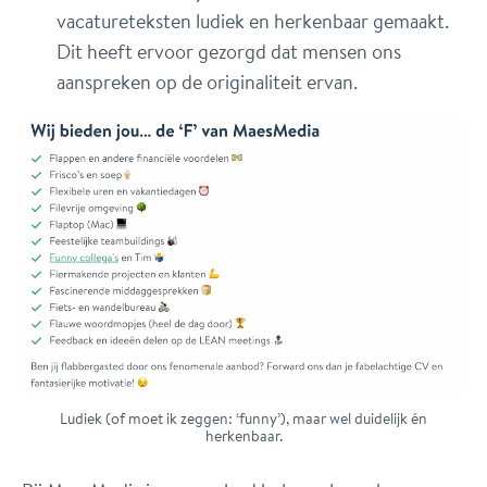
vacatureteksten ludiek en herkenbaar gemaakt.
Dit heeft ervoor gezorgd dat mensen ons
aanspreken op de originaliteit ervan.
Ludiek (of moet ik zeggen: ‘funny’), maar wel duidelijk én
herkenbaar.