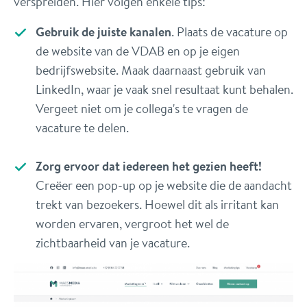
verspreiden. Hier volgen enkele tips:
Gebruik de juiste kanalen
. Plaats de vacature op
de website van de VDAB en op je eigen
bedrijfswebsite. Maak daarnaast gebruik van
LinkedIn, waar je vaak snel resultaat kunt behalen.
Vergeet niet om je collega's te vragen de
vacature te delen.
Zorg ervoor dat iedereen het gezien heeft!
Creëer een pop-up op je website die de aandacht
trekt van bezoekers. Hoewel dit als irritant kan
worden ervaren, vergroot het wel de
zichtbaarheid van je vacature.