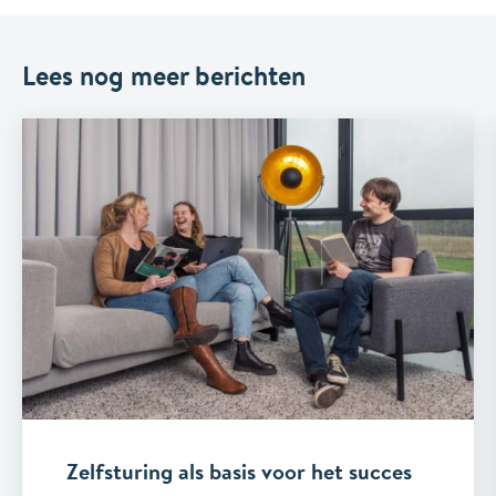
Lees nog meer berichten
Zelfsturing als basis voor het succes