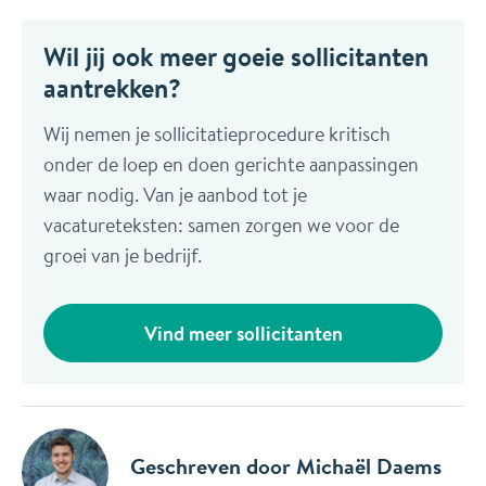
Wil jij ook meer goeie sollicitanten
aantrekken?
Wij nemen je sollicitatieprocedure kritisch
onder de loep en doen gerichte aanpassingen
waar nodig. Van je aanbod tot je
vacatureteksten: samen zorgen we voor de
groei van je bedrijf.
Vind meer sollicitanten
Geschreven door
Michaël Daems