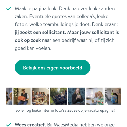
Maak je pagina leuk. Denk na over leuke andere
zaken. Eventuele quotes van collega's, leuke
foto's, welke teambuildings je doet. Denk eraan:
jij zoekt een sollicitant. Maar jouw sollicitant is
ook op zoek
naar een bedrijf waar hij of zij zich
goed kan voelen.
Bekijk ons eigen voorbeeld
Heb je nog leuke interne foto's? Zet ze op je vacaturepagina!
Wees creatief
. Bij MaesMedia hebben we onze