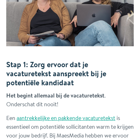
Stap 1: Zorg ervoor dat je
vacaturetekst aanspreekt bij je
potentiële kandidaat
Het begint allemaal bij de vacaturetekst
.
Onderschat dit nooit!
Een
aantrekkelijke en pakkende vacaturetekst
is
essentieel om potentiële sollicitanten warm te krijgen
voor jouw bedrijf. Bij MaesMedia hebben we ervoor