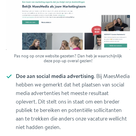
Pas nog op onze website gezeten? Dan heb je waarschijnlijk
deze pop-up overal gezien!
Doe aan social media advertising
. Bij MaesMedia
hebben we gemerkt dat het plaatsen van social
media advertenties het meeste resultaat
oplevert. Dit stelt ons in staat om een breder
publiek te bereiken en potentiële sollicitanten
aan te trekken die anders onze vacature wellicht
niet hadden gezien.