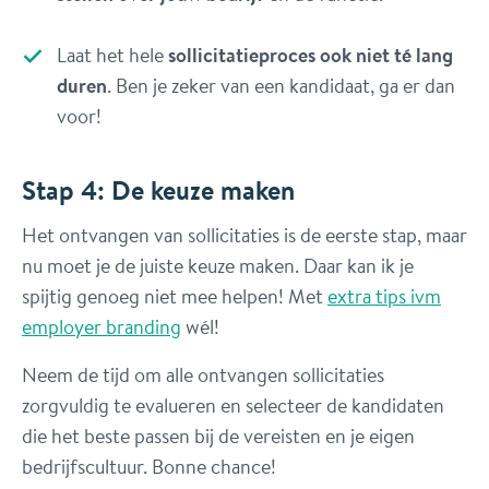
Laat het hele
sollicitatieproces ook niet té lang
duren
. Ben je zeker van een kandidaat, ga er dan
voor!
Stap 4: De keuze maken
Het ontvangen van sollicitaties is de eerste stap, maar
nu moet je de juiste keuze maken. Daar kan ik je
spijtig genoeg niet mee helpen! Met
extra tips ivm
employer branding
wél!
Neem de tijd om alle ontvangen sollicitaties
zorgvuldig te evalueren en selecteer de kandidaten
die het beste passen bij de vereisten en je eigen
bedrijfscultuur. Bonne chance!