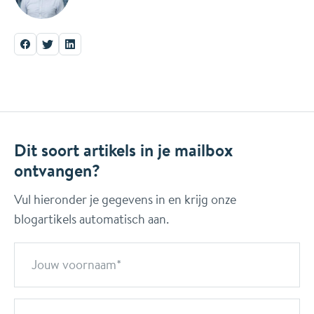
Dit soort artikels in je mailbox
ontvangen?
Vul hieronder je gegevens in en krijg onze
blogartikels automatisch aan.
Jouw voornaam