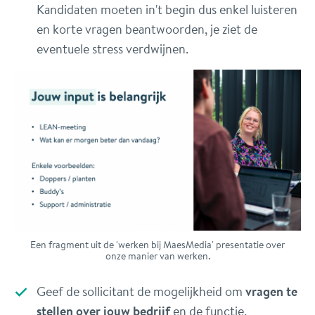
Kandidaten moeten in't begin dus enkel luisteren
en korte vragen beantwoorden, je ziet de
eventuele stress verdwijnen.
Een fragment uit de 'werken bij MaesMedia' presentatie over
onze manier van werken.
Geef de sollicitant de mogelijkheid om
vragen te
stellen over jouw bedrijf
en de functie.