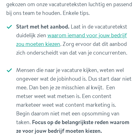
gekozen om onze vacatureteksten luchtig en passend
bij ons team te houden. Enkele tips.
Start met het aanbod.
Laat in de vacaturetekst
duidelijk zien
waarom iemand voor jouw bedrijf
zou moeten kiezen
. Zorg ervoor dat dit aanbod
zich onderscheidt van dat van je concurrenten.
Mensen die naar je vacature kijken, weten wel
ongeveer wat de jobinhoud is. Dus start daar niet
mee. Dan ben je ze misschien al kwijt. Een
metser weet wat metsen is. Een content
marketeer weet wat content marketing is.
Begin daarom niet met een opsomming van
taken.
Focus op de belangrijkste reden waarom
ze voor jouw bedrijf moeten kiezen.