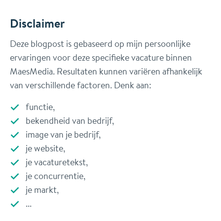
Disclaimer
Deze blogpost is gebaseerd op mijn persoonlijke
ervaringen voor deze specifieke vacature binnen
MaesMedia. Resultaten kunnen variëren afhankelijk
van verschillende factoren. Denk aan:
functie,
bekendheid van bedrijf,
image van je bedrijf,
je website,
je vacaturetekst,
je concurrentie,
je markt,
...