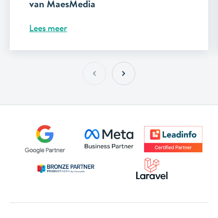
van MaesMedia
Lees meer