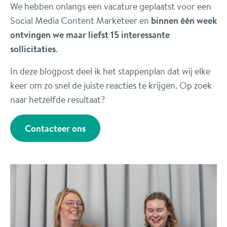
We hebben onlangs een vacature geplaatst voor een
Social Media Content Marketeer en
binnen één week
ontvingen we maar liefst 15 interessante
sollicitaties
.
In deze blogpost deel ik het stappenplan dat wij elke
keer om zo snel de juiste reacties te krijgen. Op zoek
naar hetzelfde resultaat?
Contacteer ons