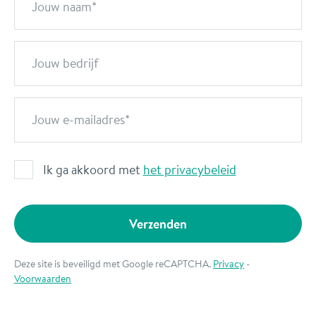
Jouw naam
Jouw bedrijf
Jouw e-mailadres
Ik ga akkoord met
het privacybeleid
Verzenden
Deze site is beveiligd met Google reCAPTCHA.
Privacy
-
Voorwaarden