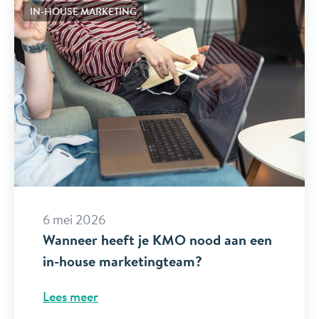
IN-HOUSE MARKETING
6 mei 2026
Wanneer heeft je KMO nood aan een
in-house marketingteam?
Lees meer