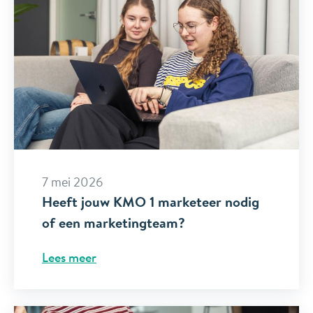
7 mei 2026
Heeft jouw KMO 1 marketeer nodig
of een marketingteam?
Lees meer