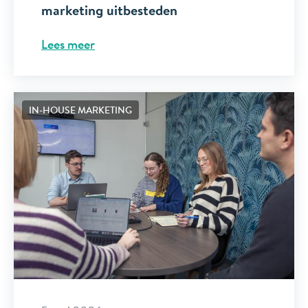
marketing uitbesteden
Lees meer
IN-HOUSE MARKETING