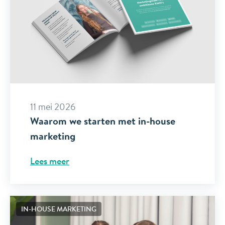
11 mei 2026
Waarom we starten met in-house
marketing
Lees meer
IN-HOUSE MARKETING