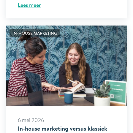
Lees meer
IN-HOUSE MARKETING
6 mei 2026
In-house marketing versus klassiek