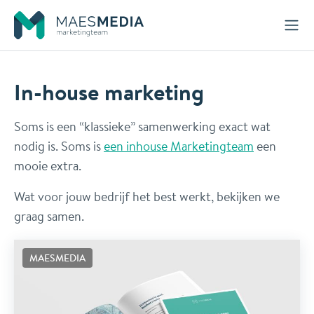
Naar inhoud
In-house marketing
Soms is een “klassieke” samenwerking exact wat
nodig is. Soms is
een inhouse Marketingteam
een
mooie extra.
Wat voor jouw bedrijf het best werkt, bekijken we
graag samen.
MAESMEDIA