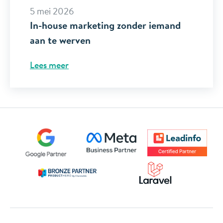
5 mei 2026
In-house marketing zonder iemand
aan te werven
Lees meer