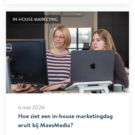
IN-HOUSE MARKETING
6 mei 2026
Hoe ziet een in-house marketingdag
eruit bij MaesMedia?