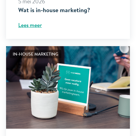
5 mei 2026
Wat is in-house marketing?
Lees meer
IN-HOUSE MARKETING