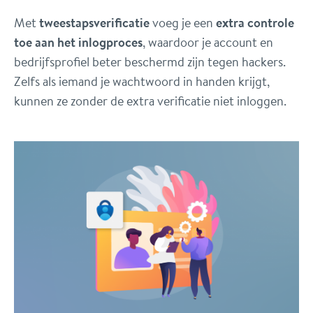
Met
tweestapsverificatie
voeg je een
extra controle
toe aan het inlogproces
, waardoor je account en
bedrijfsprofiel beter beschermd zijn tegen hackers.
Zelfs als iemand je wachtwoord in handen krijgt,
kunnen ze zonder de extra verificatie niet inloggen.