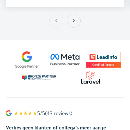
5/5
(43 reviews)
Verlies geen klanten of collega’s meer aan je