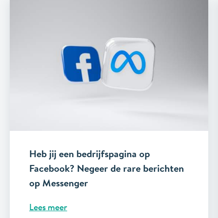
Heb jij een bedrijfspagina op
Facebook? Negeer de rare berichten
op Messenger
Lees meer