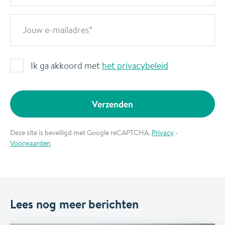
Jouw e-mailadres
Ik ga akkoord met
het privacybeleid
Verzenden
Deze site is beveiligd met Google reCAPTCHA.
Privacy
-
Voorwaarden
Lees nog meer berichten