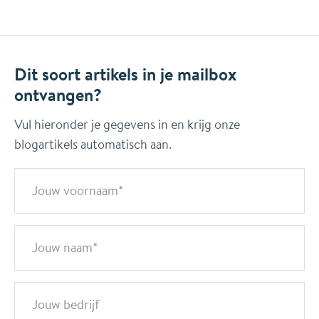
Dit soort artikels in je mailbox
ontvangen?
Vul hieronder je gegevens in en krijg onze
blogartikels automatisch aan.
Jouw voornaam
Jouw naam
Jouw bedrijf