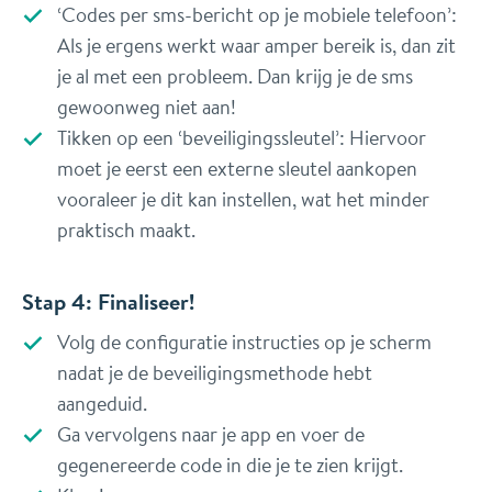
‘Codes per sms-bericht op je mobiele telefoon’:
Als je ergens werkt waar amper bereik is, dan zit
je al met een probleem. Dan krijg je de sms
gewoonweg niet aan!
Tikken op een ‘beveiligingssleutel’: Hiervoor
moet je eerst een externe sleutel aankopen
vooraleer je dit kan instellen, wat het minder
praktisch maakt.
Stap 4: Finaliseer!
Volg de configuratie instructies op je scherm
nadat je de beveiligingsmethode hebt
aangeduid.
Ga vervolgens naar je app en voer de
gegenereerde code in die je te zien krijgt.