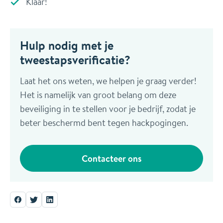
Klaar!
Hulp nodig met je
tweestapsverificatie?
Laat het ons weten, we helpen je graag verder!
Het is namelijk van groot belang om deze
beveiliging in te stellen voor je bedrijf, zodat je
beter beschermd bent tegen hackpogingen.
Contacteer ons