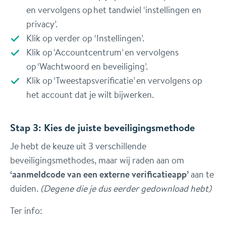
en vervolgens op het tandwiel ‘instellingen en
privacy’.
Klik op verder op ‘Instellingen’.
Klik op ‘Accountcentrum’ en vervolgens
op ‘Wachtwoord en beveiliging’.
Klik op ‘Tweestapsverificatie’ en vervolgens op
het account dat je wilt bijwerken.
Stap 3: Kies de juiste beveiligingsmethode
Je hebt de keuze uit 3 verschillende
beveiligingsmethodes, maar wij raden aan om
‘aanmeldcode van een externe verificatieapp’
aan te
duiden.
(Degene die je dus eerder gedownload hebt)
Ter info: