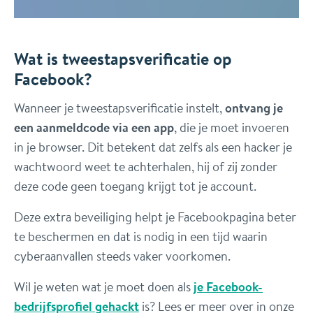
Wat is tweestapsverificatie op
Facebook?
Wanneer je tweestapsverificatie instelt,
ontvang je
een aanmeldcode via een app
, die je moet invoeren
in je browser. Dit betekent dat zelfs als een hacker je
wachtwoord weet te achterhalen, hij of zij zonder
deze code geen toegang krijgt tot je account.
Deze extra beveiliging helpt je Facebookpagina beter
te beschermen en dat is nodig in een tijd waarin
cyberaanvallen steeds vaker voorkomen.
Wil je weten wat je moet doen als
je Facebook-
bedrijfsprofiel
gehackt
is? Lees er meer over in onze