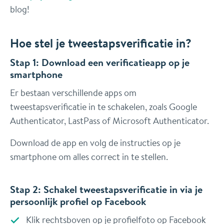
blog!
Hoe stel je tweestapsverificatie in?
Stap 1: Download een verificatieapp op je
smartphone
Er bestaan verschillende apps om
tweestapsverificatie in te schakelen, zoals Google
Authenticator, LastPass of Microsoft Authenticator.
Download de app en volg de instructies op je
smartphone om alles correct in te stellen.
Stap 2: Schakel tweestapsverificatie in via je
persoonlijk profiel op Facebook
Klik rechtsboven op je profielfoto op Facebook