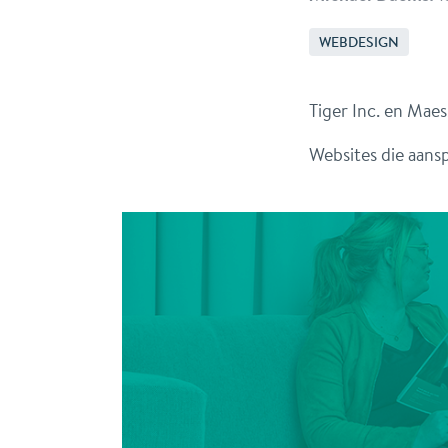
WEBDESIGN
Tiger Inc. en Mae
Websites die aans