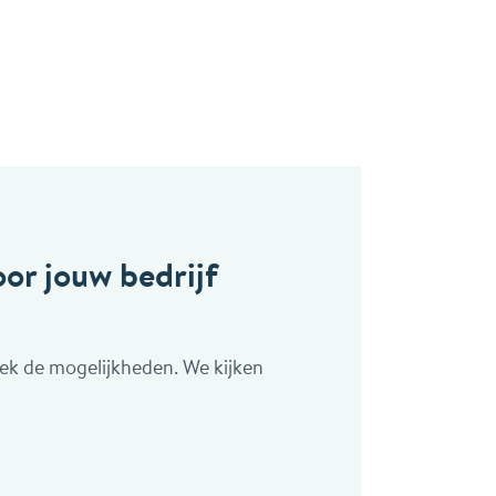
or jouw bedrijf
ek de mogelijkheden. We kijken