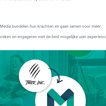
sMedia bundelen hun krachten en gaan samen voor méér.
preken en engageren met de best mogelijke user experienc