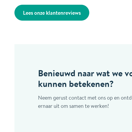
Lees onze klantenreviews
Benieuwd naar wat we vo
kunnen betekenen?
Neem gerust contact met ons op en ontd
ernaar uit om samen te werken!