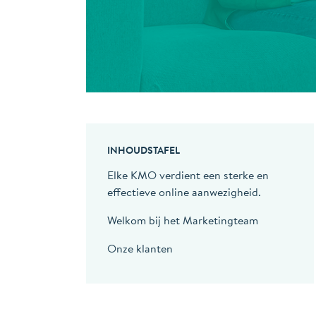
INHOUDSTAFEL
Elke KMO verdient een sterke en
effectieve online aanwezigheid.
Welkom bij het Marketingteam
Onze klanten