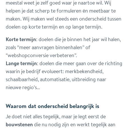
meestal weet je zelf goed waar je naartoe wil. Wij
helpen je dat scherp te formuleren én meetbaar te
maken. Wij maken wel steeds een onderscheid tussen
doelen op korte termijn en op lange termijn.
Korte termijn
: doelen die je binnen het jaar wil halen,
zoals “meer aanvragen binnenhalen” of
“webshopconversie verbeteren”.
Lange termijn
: doelen die meer gaan over de richting
waarin je bedrijf evolueert: merkbekendheid,
schaalbaarheid, automatisatie, uitbreiding naar
nieuwe regio’s…
Waarom dat onderscheid belangrijk is
Je doet niet alles tegelijk, maar je legt eerst de
bouwstenen
die nu nodig zijn en werkt tegelijk aan