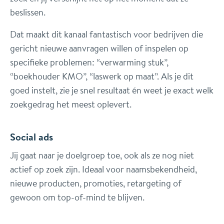
beslissen.
Dat maakt dit kanaal fantastisch voor bedrijven die
gericht nieuwe aanvragen willen of inspelen op
specifieke problemen: “verwarming stuk”,
“boekhouder KMO”, “laswerk op maat”. Als je dit
goed instelt, zie je snel resultaat én weet je exact welk
zoekgedrag het meest oplevert.
Social ads
Jij gaat naar je doelgroep toe, ook als ze nog niet
actief op zoek zijn. Ideaal voor naamsbekendheid,
nieuwe producten, promoties, retargeting of
gewoon om top-of-mind te blijven.