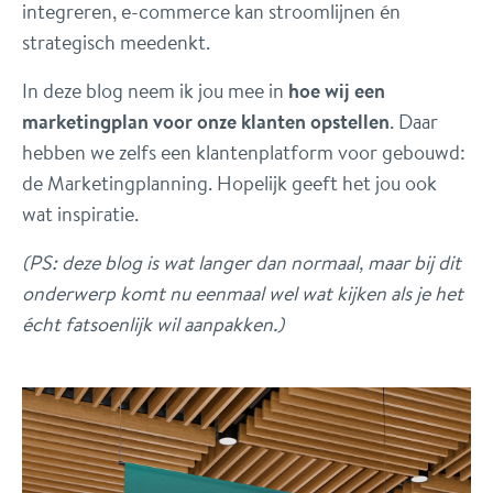
integreren, e-commerce kan stroomlijnen én
strategisch meedenkt.
In deze blog neem ik jou mee in
hoe wij een
marketingplan voor onze klanten opstellen
. Daar
hebben we zelfs een klantenplatform voor gebouwd:
de Marketingplanning. Hopelijk geeft het jou ook
wat inspiratie.
(PS: deze blog is wat langer dan normaal, maar bij dit
onderwerp komt nu eenmaal wel wat kijken als je het
écht fatsoenlijk wil aanpakken.)