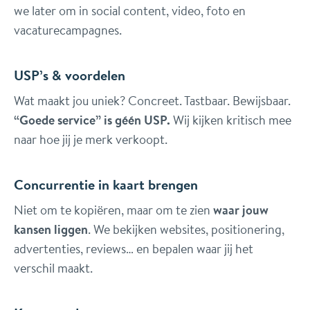
we later om in social content, video, foto en
vacaturecampagnes.
USP’s & voordelen
Wat maakt jou uniek? Concreet. Tastbaar. Bewijsbaar.
“Goede service” is géén USP.
Wij kijken kritisch mee
naar hoe jij je merk verkoopt.
Concurrentie in kaart brengen
Niet om te kopiëren, maar om te zien
waar jouw
kansen liggen
. We bekijken websites, positionering,
advertenties, reviews… en bepalen waar jij het
verschil maakt.