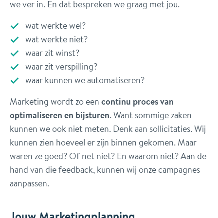
we ver in. En dat bespreken we graag met jou.
wat werkte wel?
wat werkte niet?
waar zit winst?
waar zit verspilling?
waar kunnen we automatiseren?
Marketing wordt zo een
continu proces van
optimaliseren en bijsturen
. Want sommige zaken
kunnen we ook niet meten. Denk aan sollicitaties. Wij
kunnen zien hoeveel er zijn binnen gekomen. Maar
waren ze goed? Of net niet? En waarom niet? Aan de
hand van die feedback, kunnen wij onze campagnes
aanpassen.
Jouw Marketingplanning