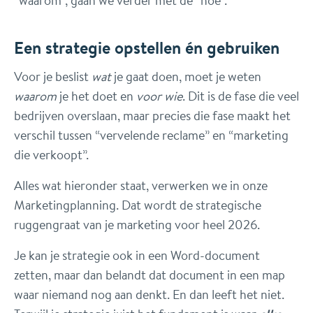
“waarom”, gaan we verder met de “hoe”.
Een strategie opstellen én gebruiken
Voor je beslist
wat
je gaat doen, moet je weten
waarom
je het doet en
voor wie
. Dit is de fase die veel
bedrijven overslaan, maar precies die fase maakt het
verschil tussen “vervelende reclame” en “marketing
die verkoopt”.
Alles wat hieronder staat, verwerken we in onze
Marketingplanning. Dat wordt de strategische
ruggengraat van je marketing voor heel 2026.
Je kan je strategie ook in een Word-document
zetten, maar dan belandt dat document in een map
waar niemand nog aan denkt. En dan leeft het niet.