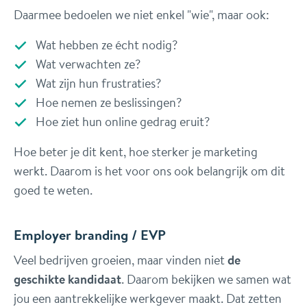
Daarmee bedoelen we niet enkel "wie", maar ook:
Wat hebben ze écht nodig?
Wat verwachten ze?
Wat zijn hun frustraties?
Hoe nemen ze beslissingen?
Hoe ziet hun online gedrag eruit?
Hoe beter je dit kent, hoe sterker je marketing
werkt. Daarom is het voor ons ook belangrijk om dit
goed te weten.
Employer branding / EVP
Veel bedrijven groeien, maar vinden niet
de
geschikte kandidaat
. Daarom bekijken we samen wat
jou een aantrekkelijke werkgever maakt. Dat zetten