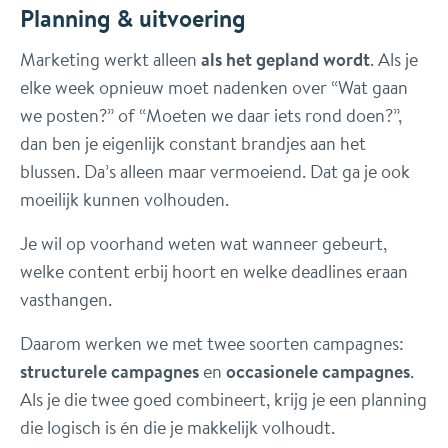
Planning & uitvoering
Marketing werkt alleen
als het gepland wordt
. Als je
elke week opnieuw moet nadenken over “Wat gaan
we posten?” of “Moeten we daar iets rond doen?”,
dan ben je eigenlijk constant brandjes aan het
blussen. Da’s alleen maar vermoeiend. Dat ga je ook
moeilijk kunnen volhouden.
Je wil op voorhand weten wat wanneer gebeurt,
welke content erbij hoort en welke deadlines eraan
vasthangen.
Daarom werken we met twee soorten campagnes:
structurele campagnes
en
occasionele campagnes
.
Als je die twee goed combineert, krijg je een planning
die logisch is én die je makkelijk volhoudt.