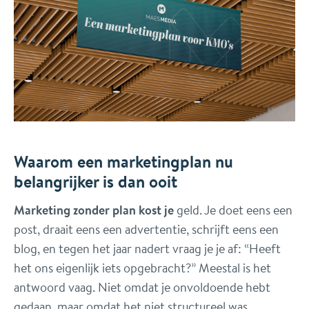
Waarom een marketingplan nu
belangrijker is dan ooit
Marketing zonder plan kost je
geld. Je doet eens een
post, draait eens een advertentie, schrijft eens een
blog, en tegen het jaar nadert vraag je je af: “Heeft
het ons eigenlijk iets opgebracht?” Meestal is het
antwoord vaag. Niet omdat je onvoldoende hebt
gedaan, maar omdat het niet structureel was.