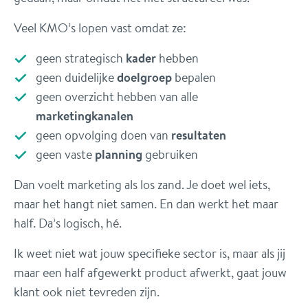
Veel KMO’s lopen vast omdat ze:
geen strategisch
kader
hebben
geen duidelijke
doelgroep
bepalen
geen overzicht hebben van alle
marketingkanalen
geen opvolging doen van
resultaten
geen vaste
planning
gebruiken
Dan voelt marketing als los zand. Je doet wel iets,
maar het hangt niet samen. En dan werkt het maar
half. Da’s logisch, hé.
Ik weet niet wat jouw specifieke sector is, maar als jij
maar een half afgewerkt product afwerkt, gaat jouw
klant ook niet tevreden zijn.