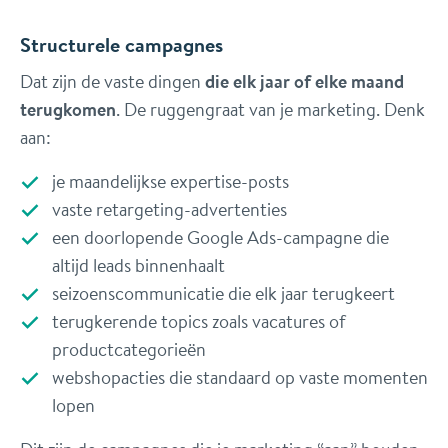
Structurele campagnes
Dat zijn de vaste dingen
die elk jaar of elke maand
terugkomen
. De ruggengraat van je marketing. Denk
aan:
je maandelijkse expertise-posts
vaste retargeting-advertenties
een doorlopende Google Ads-campagne die
altijd leads binnenhaalt
seizoenscommunicatie die elk jaar terugkeert
terugkerende topics zoals vacatures of
productcategorieën
webshopacties die standaard op vaste momenten
lopen