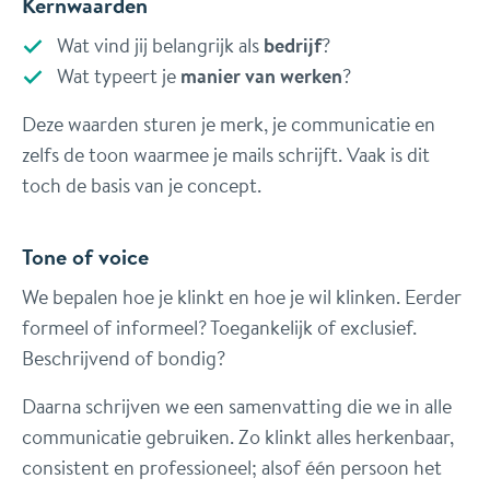
Kernwaarden
Wat vind jij belangrijk als
bedrijf
?
Wat typeert je
manier van werken
?
Deze waarden sturen je merk, je communicatie en
zelfs de toon waarmee je mails schrijft. Vaak is dit
toch de basis van je concept.
Tone of voice
We bepalen hoe je klinkt en hoe je wil klinken. Eerder
formeel of informeel? Toegankelijk of exclusief.
Beschrijvend of bondig?
Daarna schrijven we een samenvatting die we in alle
communicatie gebruiken. Zo klinkt alles herkenbaar,
consistent en professioneel; alsof één persoon het