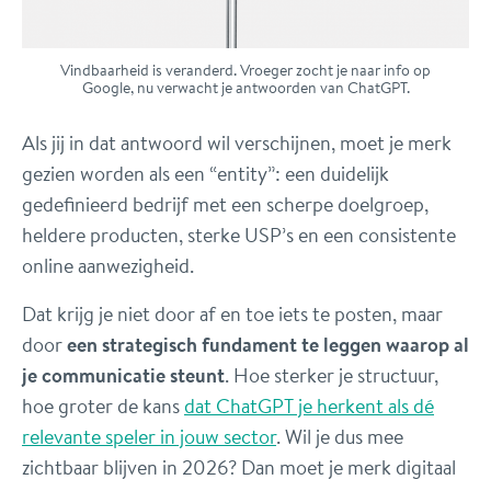
Vindbaarheid is veranderd. Vroeger zocht je naar info op
Google, nu verwacht je antwoorden van ChatGPT.
Als jij in dat antwoord wil verschijnen, moet je merk
gezien worden als een “entity”: een duidelijk
gedefinieerd bedrijf met een scherpe doelgroep,
heldere producten, sterke USP’s en een consistente
online aanwezigheid.
Dat krijg je niet door af en toe iets te posten, maar
door
een strategisch fundament te leggen waarop al
je communicatie steunt
. Hoe sterker je structuur,
hoe groter de kans
dat ChatGPT je herkent als dé
relevante speler in jouw sector
. Wil je dus mee
zichtbaar blijven in 2026? Dan moet je merk digitaal