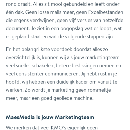
rond draait. Alles zit mooi gebundeld en leeft onder
één dak. Geen losse mails meer, geen Excelbestanden
die ergens verdwijnen, geen vijf versies van hetzelfde
document. Je ziet in één oogopslag wat er loopt, wat
er gepland staat en wat de volgende stappen zijn.
En het belangrijkste voordeel: doordat alles zo
overzichtelijk is, kunnen wij als jouw marketingteam
veel sneller schakelen, betere beslissingen nemen en
veel consistenter communiceren. Jij hebt rust in je
hoofd, wij hebben een duidelijk kader om vanuit te
werken. Zo wordt je marketing geen rommeltje
meer, maar een goed geoliede machine.
MaesMedia is jouw Marketingteam
We merken dat veel KMO’s eigenlijk geen