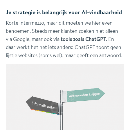
Je strategie is belangrijk voor AI-vindbaarheid
Korte intermezzo, maar dit moeten we hier even
benoemen. Steeds meer klanten zoeken niet alleen
via Google, maar ook via
tools zoals ChatGPT
. En
daar werkt het net iets anders: ChatGPT toont geen
lijstje websites (soms wel), maar geeft één antwoord.