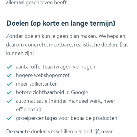
allemaal geschreven heeft.
Doelen (op korte en lange termijn)
Zonder doelen kun je geen plan maken. We bepalen
daarom concrete, meetbare, realistische doelen. Dat
kunnen zijn:
aantal offerteaanvragen verhogen
hogere webshopomzet
meer sollicitanten
betere zichtbaarheid in Google
automatisatie (minder manueel werk, meer
efficiëntie)
groeipercentages voor bepaalde producten
De exacte doelen verschillen per bedrijf, maar