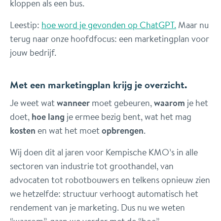
kloppen als een bus.
Leestip:
hoe word je gevonden op ChatGPT.
Maar nu
terug naar onze hoofdfocus: een marketingplan voor
jouw bedrijf.
Met een marketingplan krijg je overzicht.
Je weet wat
wanneer
moet gebeuren,
waarom
je het
doet,
hoe lang
je ermee bezig bent, wat het mag
kosten
en wat het moet
opbrengen
.
Wij doen dit al jaren voor Kempische KMO’s in alle
sectoren van industrie tot groothandel, van
advocaten tot robotbouwers en telkens opnieuw zien
we hetzelfde: structuur verhoogt automatisch het
rendement van je marketing. Dus nu we weten