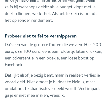
zelfs bij webshops geldt: als je budget klopt met je
doelstellingen, werkt het. Als het te klein is, brandt
het op zonder rendement.
Probeer niet te fel te versnipperen
Da’s een van de grotere fouten die we zien. Hier 200
euro, daar 100 euro, eens een foldertje laten drukken,
een advertentie in een boekje, een losse boost op
Facebook…
Dat lijkt alsof je bezig bent, maar in realiteit verlies je
vooral geld. Niet omdat je budget te klein is, maar
omdat het te chaotisch verdeeld wordt. Veel impact
ga je er niet mee maken, vrees ik.