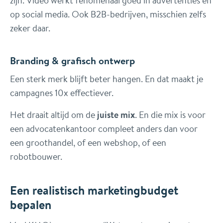
op social media. Ook B2B-bedrijven, misschien zelfs
zeker daar.
Branding & grafisch ontwerp
Een sterk merk blijft beter hangen. En dat maakt je
campagnes 10x effectiever.
Het draait altijd om de
juiste mix
. En die mix is voor
een advocatenkantoor compleet anders dan voor
een groothandel, of een webshop, of een
robotbouwer.
Een realistisch marketingbudget
bepalen