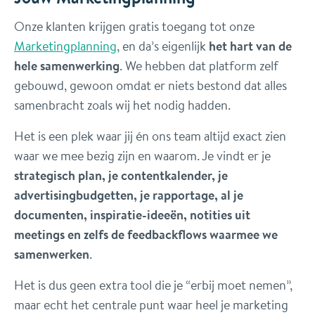
Onze klanten krijgen gratis toegang tot onze
Marketingplanning
, en da’s eigenlijk
het hart van de
hele samenwerking
. We hebben dat platform zelf
gebouwd, gewoon omdat er niets bestond dat alles
samenbracht zoals wij het nodig hadden.
Het is een plek waar jij én ons team altijd exact zien
waar we mee bezig zijn en waarom. Je vindt er je
strategisch plan, je contentkalender, je
advertisingbudgetten, je rapportage, al je
documenten, inspiratie-ideeën, notities uit
meetings en zelfs de feedbackflows waarmee we
samenwerken
.
Het is dus geen extra tool die je “erbij moet nemen”,
maar echt het centrale punt waar heel je marketing