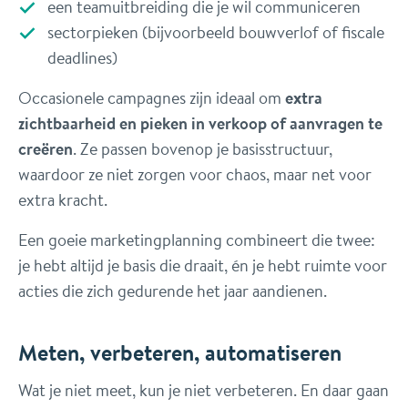
een teamuitbreiding die je wil communiceren
sectorpieken (bijvoorbeeld bouwverlof of fiscale
deadlines)
Occasionele campagnes zijn ideaal om
extra
zichtbaarheid en pieken in verkoop of aanvragen te
creëren
. Ze passen bovenop je basisstructuur,
waardoor ze niet zorgen voor chaos, maar net voor
extra kracht.
Een goeie marketingplanning combineert die twee:
je hebt altijd je basis die draait, én je hebt ruimte voor
acties die zich gedurende het jaar aandienen.
Meten, verbeteren, automatiseren
Wat je niet meet, kun je niet verbeteren. En daar gaan