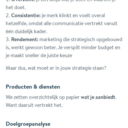
het doet.
Consistentie:
je merk klinkt en voelt overal
hetzelfde, omdat alle communicatie vertrekt vanuit
één duidelijk kader.
Rendement:
marketing die strategisch opgebouwd
is, werkt gewoon beter. Je verspilt minder budget en
je maakt sneller de juiste keuze
Maar dus, wat moet er in jouw strategie staan?
Producten & diensten
We zetten overzichtelijk op papier
wat je aanbiedt
.
Want daaruit vertrekt het.
Doelgroepanalyse