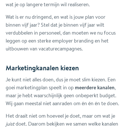
wat je op langere termijn wil realiseren.
Wat is er nu dringend, en wat is jouw plan voor
binnen vijf jaar? Stel dat je binnen vijf jaar wilt
verdubbelen in personeel, dan moeten we nu focus
leggen op een sterke employer branding en het
uitbouwen van vacaturecampagnes.
Marketingkanalen kiezen
Je kunt niet alles doen, dus je moet slim kiezen. Een
goei marketingplan speelt in op
meerdere kanalen
,
maar je hebt waarschijnlijk geen onbeperkt budget.
Wij gaan meestal niet aanraden om én én én te doen.
Het draait niet om hoeveel je doet, maar om wat je
juist
doet. Daarom bekijken we samen welke kanalen