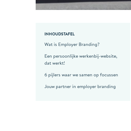
INHOUDSTAFEL
Wat is Employer Branding?
Een persoonlijke werkenbij-website,
dat werkt!
6 pijlers waar we samen op focussen
Jouw partner in employer branding