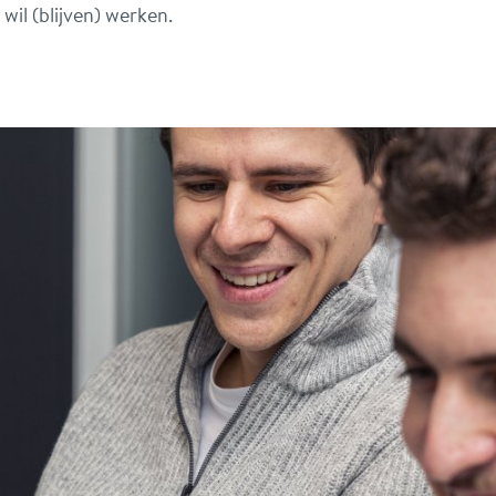
wil (blijven) werken.