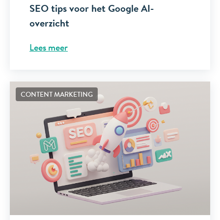
SEO tips voor het Google AI-
overzicht
Lees meer
CONTENT MARKETING