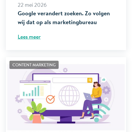
22 mei 2026
Google verandert zoeken. Zo volgen
wij dat op als marketingbureau
Lees meer
CONTENT MARKETING