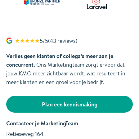
5/5
(43 reviews)
Verlies geen klanten of collega’s meer aan je
concurrent.
Ons Marketingteam zorgt ervoor dat
jouw KMO meer zichtbaar wordt, wat resulteert in
meer klanten en een groei voor je bedrijf.
Plan een kennismaking
Contacteer je MarketingTeam
Retieseweg 164