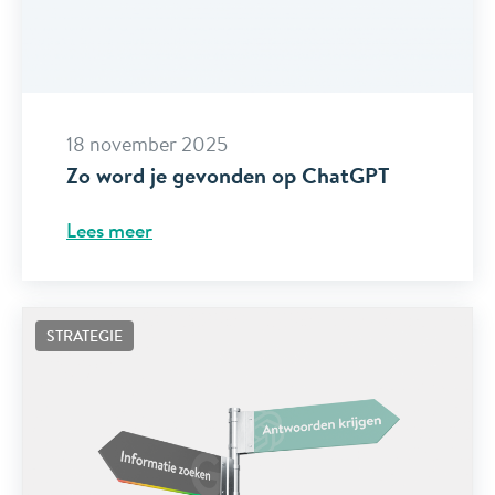
18 november 2025
Zo word je gevonden op ChatGPT
Lees meer
STRATEGIE