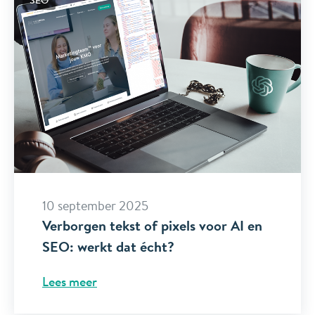
10 september 2025
Verborgen tekst of pixels voor AI en
SEO: werkt dat écht?
Lees meer