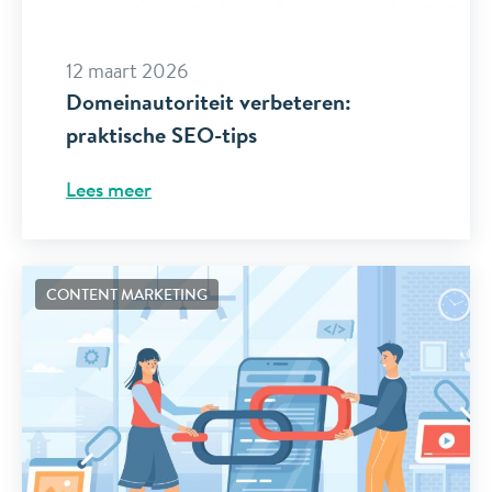
12 maart 2026
Domeinautoriteit verbeteren:
praktische SEO-tips
Lees meer
CONTENT MARKETING