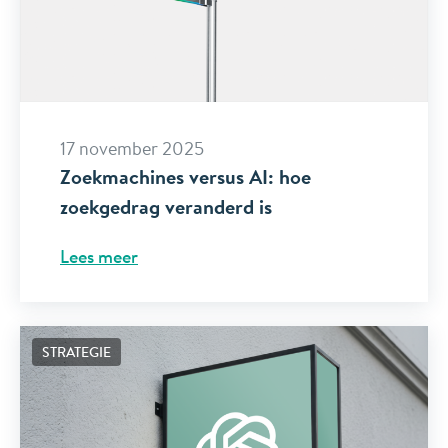
17 november 2025
Zoekmachines versus AI: hoe
zoekgedrag veranderd is
Lees meer
STRATEGIE