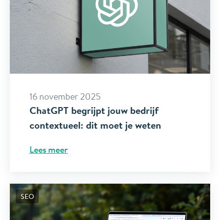
16 november 2025
ChatGPT begrijpt jouw bedrijf
contextueel: dit moet je weten
Lees meer
SEO