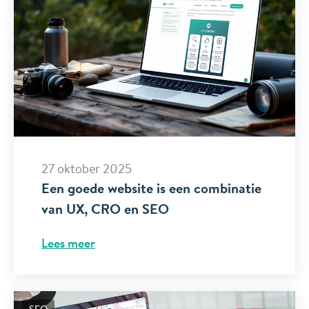
27 oktober 2025
Een goede website is een combinatie
van UX, CRO en SEO
Lees meer
SEO