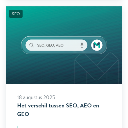
SEO
18 augustus 2025
Het verschil tussen SEO, AEO en
GEO
Lees meer