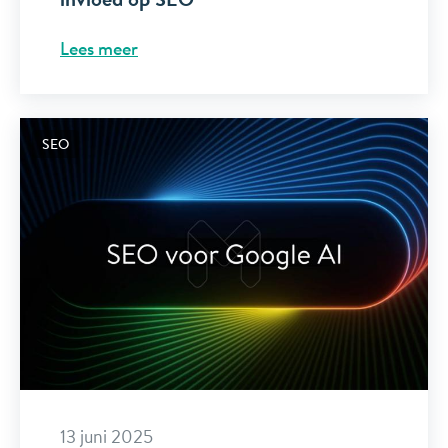
Lees meer
SEO
13 juni 2025