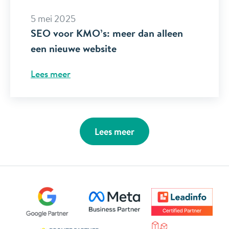
5 mei 2025
SEO voor KMO’s: meer dan alleen
een nieuwe website
Lees meer
Lees meer