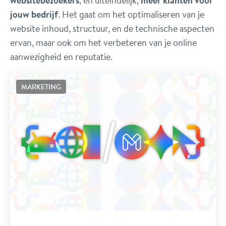
websitebezoekers
, en uiteindelijk,
meer klanten voor
jouw bedrijf
. Het gaat om het optimaliseren van je
website inhoud, structuur, en de technische aspecten
ervan, maar ook om het verbeteren van je online
aanwezigheid en reputatie.
MARKETING