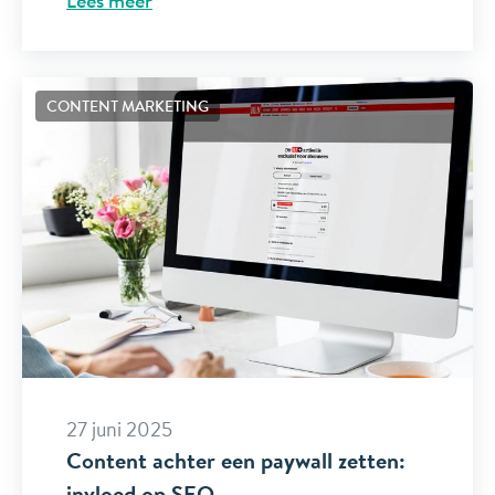
CONTENT MARKETING
27 juni 2025
Content achter een paywall zetten:
invloed op SEO