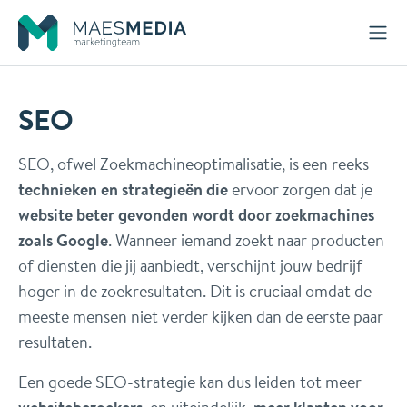
Naar inhoud
SEO
SEO, ofwel Zoekmachineoptimalisatie, is een reeks
technieken en strategieën die
ervoor zorgen dat je
website beter gevonden wordt door zoekmachines
zoals Google
. Wanneer iemand zoekt naar producten
of diensten die jij aanbiedt, verschijnt jouw bedrijf
hoger in de zoekresultaten. Dit is cruciaal omdat de
meeste mensen niet verder kijken dan de eerste paar
resultaten.
Een goede SEO-strategie kan dus leiden tot meer