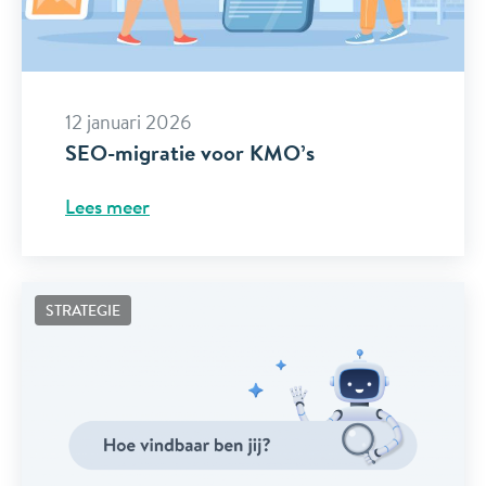
12 januari 2026
SEO-migratie voor KMO’s
Lees meer
STRATEGIE