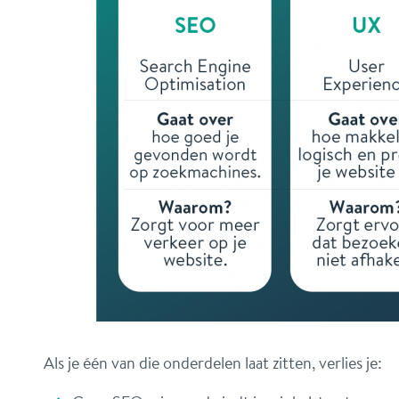
Als je één van die onderdelen laat zitten, verlies je: