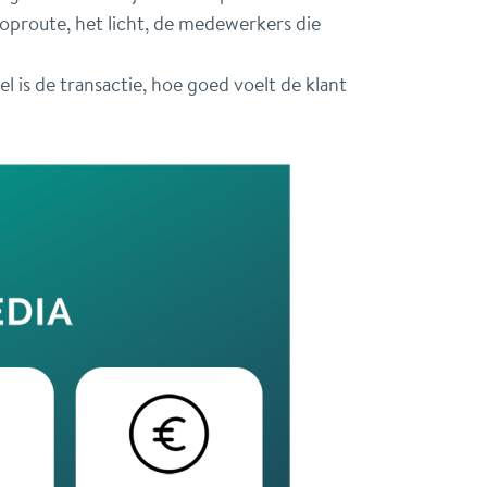
looproute, het licht, de medewerkers die
el is de transactie, hoe goed voelt de klant